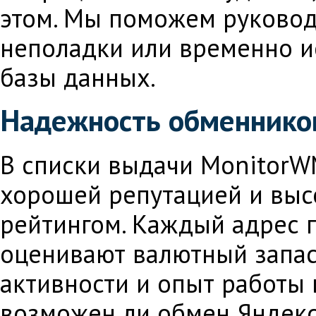
этом. Мы поможем руковод
неполадки или временно и
базы данных.
Надежность обменнико
В списки выдачи MonitorW
хорошей репутацией и выс
рейтингом. Каждый адрес 
оценивают валютный запас 
активности и опыт работы 
возможен ли обмен Яндекс.