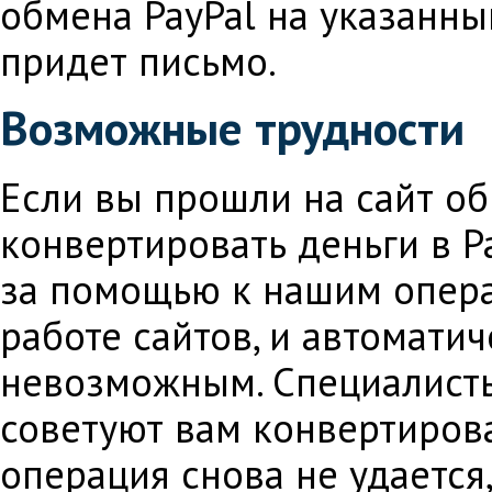
обмена PayPal на указанн
придет письмо.
Возможные трудности
Если вы прошли на сайт об
конвертировать деньги в Pa
за помощью к нашим опера
работе сайтов, и автомати
невозможным. Специалисты
советуют вам конвертирова
операция снова не удается