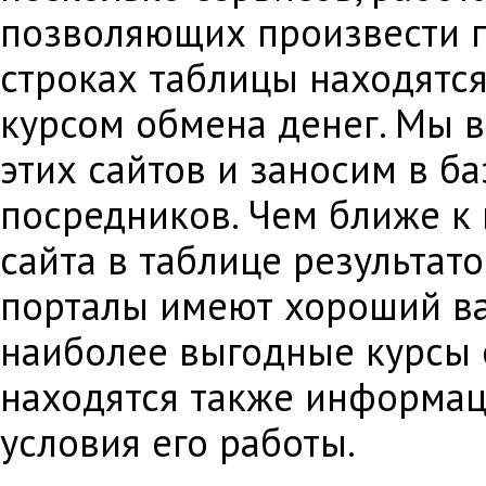
позволяющих произвести 
строках таблицы находятс
курсом обмена денег. Мы 
этих сайтов и заносим в б
посредников. Чем ближе к 
сайта в таблице результато
порталы имеют хороший в
наиболее выгодные курсы 
находятся также информац
условия его работы.