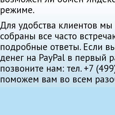
режиме.
Для удобства клиентов мы
собраны все часто встреч
подробные ответы. Если в
денег на PayPal в первый ра
позвоните нам: тел. +7 (49
поможем вам во всем разо