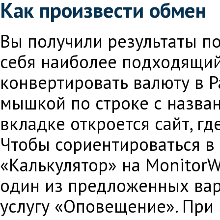
Как произвести обмен
Вы получили результаты по
себя наиболее подходящий 
конвертировать валюту в P
мышкой по строке с назван
вкладке откроется сайт, г
Чтобы сориентироваться в
«Калькулятор» на MonitorW
один из предложенных вар
услугу «Оповещение». При