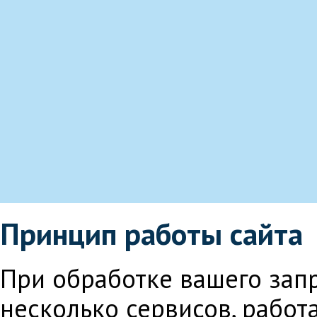
Принцип работы сайта
При обработке вашего зап
несколько сервисов, работ